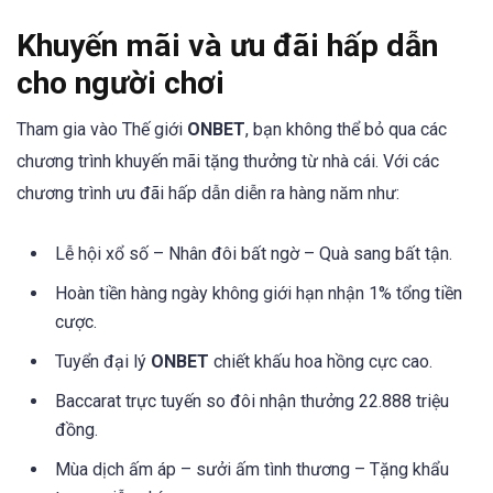
Khuyến mãi và ưu đãi hấp dẫn
cho người chơi
Tham gia vào Thế giới
ONBET
, bạn không thể bỏ qua các
chương trình khuyến mãi tặng thưởng từ nhà cái. Với các
chương trình ưu đãi hấp dẫn diễn ra hàng năm như:
Lễ hội xổ số – Nhân đôi bất ngờ – Quà sang bất tận.
Hoàn tiền hàng ngày không giới hạn nhận 1% tổng tiền
cược.
Tuyển đại lý
ONBET
chiết khấu hoa hồng cực cao.
Baccarat trực tuyến so đôi nhận thưởng 22.888 triệu
đồng.
Mùa dịch ấm áp – sưởi ấm tình thương – Tặng khẩu