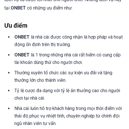
tại
ONBET
có những ưu điểm như:
Ưu điểm
ONBET
là nhà cái được công nhận là hợp pháp và hoạt
động ổn định trên thị trường.
ONBET
là 1 trong những nhà cái rất hiếm có cung cấp
tài khoản dùng thử cho người chơi.
Thường xuyên tổ chức các sự kiện ưu đãi và tặng
thưởng lớn cho thành viên.
Tỷ lệ cược đa dạng với tỷ lệ ăn thưởng cao cho người
chơi tại nhà cái.
Nhà cái luôn hỗ trợ khách hàng trong mọi thời điểm với
thái độ phục vụ nhiệt tình, chuyên nghiệp từ chính đội
ngũ nhân viên tư vấn.