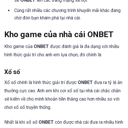
sẻ
ONBET
lên các trang mạng xã hội.
Cùng rất nhiều các chương trình khuyến mãi khác đang
chờ đón bạn khám phá tại nhà cái.
Kho game của nhà cái ONBET
Kho game của
ONBET
được đánh giá là đa dạng với nhiều
hình thức giải trí cho anh em lựa chọn, đó chính là:
Xổ số
Xổ số chính là hình thức giải trí được
ONBET
đưa ra tỷ lệ ăn
thưởng cực cao. Anh em khi cơi xổ số tại nhà cái chắc chắn
sẽ kiếm về cho mình khoản tiền thắng cao hơn nhiều so với
chơi xổ số truyền thống.
Nhất là khi xổ số
ONBET
còn được nhà cái đưa ra nhiều hình