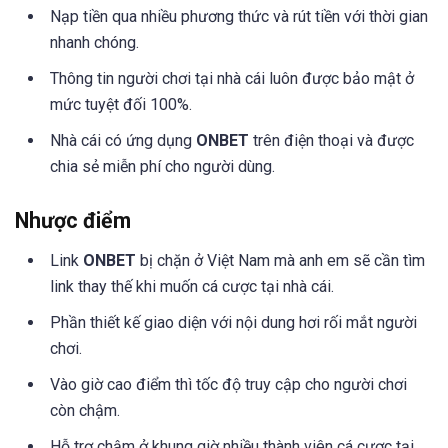
Nạp tiền qua nhiều phương thức và rút tiền với thời gian
nhanh chóng.
Thông tin người chơi tại nhà cái luôn được bảo mật ở
mức tuyệt đối 100%.
Nhà cái có ứng dụng
ONBET
trên điện thoại và được
chia sẻ miễn phí cho người dùng.
Nhược điểm
Link
ONBET
bị chặn ở Việt Nam mà anh em sẽ cần tìm
link thay thế khi muốn cá cược tại nhà cái.
Phần thiết kế giao diện với nội dung hơi rối mắt người
chơi.
Vào giờ cao điểm thì tốc độ truy cập cho người chơi
còn chậm.
Hỗ trợ chậm ở khung giờ nhiều thành viên cá cược tại