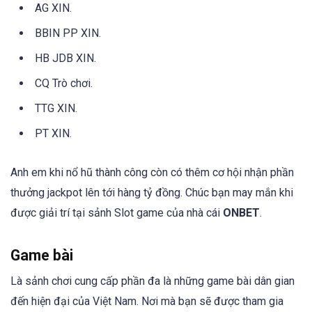
AG XIN.
BBIN PP XIN.
HB JDB XIN.
CQ Trò chơi.
TTG XIN.
PT XIN.
Anh em khi nổ hũ thành công còn có thêm cơ hội nhận phần
thưởng jackpot lên tới hàng tỷ đồng. Chúc bạn may mắn khi
được giải trí tại sảnh Slot game của nhà cái
ONBET
.
Game bài
Là sảnh chơi cung cấp phần đa là những game bài dân gian
đến hiện đại của Việt Nam. Nơi mà bạn sẽ được tham gia