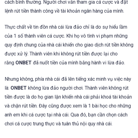
cách bình thường. Người chơi vẫn tham gia cá cược và đặt
lệnh rút tiền thành công về tài khoản ngân hàng của mình.
Thực chất về tin đồn nhà cái lừa đảo chỉ là do sự hiểu lầm
của 1 số thành viên cá cược. Khi họ vô tình vi phạm những
quy định chung của nhà cái khiến cho giao dịch rút tiền không
được xử lý. Thành viên khi không rút tiền được lại cho
rằng
ONBET
đã nuốt tiền của mình bằng hành vi lừa đảo.
Nhưng không, phía nhà cái đã lên tiếng xác minh vụ việc này
là:
ONBET
không lừa đảo người chơi. Thành viên không rút
tiền được là do họ gian lận khiến nhà cái phải khoá tài khoản
và chặn rút tiền. Đây cũng được xem là 1 bài học cho những
anh em khi cá cược tại nhà cái. Qua đó, bạn cần chọn cách
chơi cá cược trung thực và tuân thủ nội quy nhà cái.