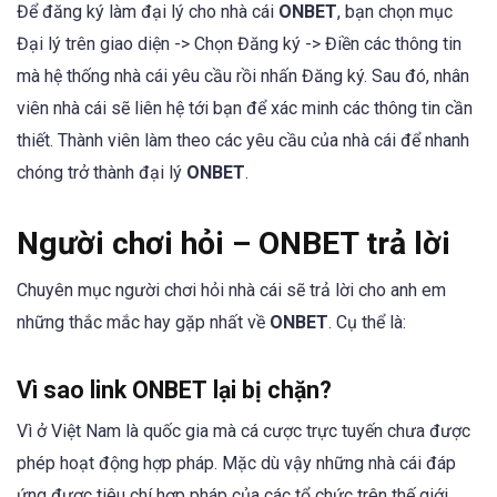
Để đăng ký làm đại lý cho nhà cái
ONBET
, bạn chọn mục
Đại lý trên giao diện -> Chọn Đăng ký -> Điền các thông tin
mà hệ thống nhà cái yêu cầu rồi nhấn Đăng ký. Sau đó, nhân
viên nhà cái sẽ liên hệ tới bạn để xác minh các thông tin cần
thiết. Thành viên làm theo các yêu cầu của nhà cái để nhanh
chóng trở thành đại lý
ONBET
.
Người chơi hỏi – ONBET trả lời
Chuyên mục người chơi hỏi nhà cái sẽ trả lời cho anh em
những thắc mắc hay gặp nhất về
ONBET
. Cụ thể là:
Vì sao link ONBET
lại bị chặn?
Vì ở Việt Nam là quốc gia mà cá cược trực tuyến chưa được
phép hoạt động hợp pháp. Mặc dù vậy những nhà cái đáp
ứng được tiêu chí hợp pháp của các tổ chức trên thế giới