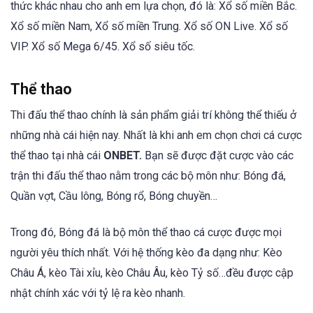
thức khác nhau cho anh em lựa chọn, đó là: Xổ số miền Bắc.
Xổ số miền Nam, Xổ số miền Trung. Xổ số ON Live. Xổ số
VIP. Xổ số Mega 6/45. Xổ số siêu tốc.
Thể thao
Thi đấu thể thao chính là sản phẩm giải trí không thể thiếu ở
những nhà cái hiện nay. Nhất là khi anh em chọn chơi cá cược
thể thao tại nhà cái
ONBET.
Bạn sẽ được đặt cược vào các
trận thi đấu thể thao nằm trong các bộ môn như: Bóng đá,
Quần vợt, Cầu lông, Bóng rổ, Bóng chuyền…
Trong đó, Bóng đá là bộ môn thể thao cá cược được mọi
người yêu thích nhất. Với hệ thống kèo đa dạng như: Kèo
Châu Á, kèo Tài xỉu, kèo Châu Âu, kèo Tỷ số…đều được cập
nhật chính xác với tỷ lệ ra kèo nhanh.