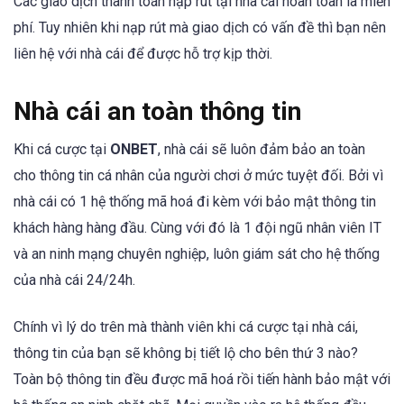
Các giao dịch thanh toán nạp rút tại nhà cái hoàn toàn là miễn
phí. Tuy nhiên khi nạp rút mà giao dịch có vấn đề thì bạn nên
liên hệ với nhà cái để được hỗ trợ kịp thời.
Nhà cái an toàn thông tin
Khi cá cược tại
ONBET
, nhà cái sẽ luôn đảm bảo an toàn
cho thông tin cá nhân của người chơi ở mức tuyệt đối. Bởi vì
nhà cái có 1 hệ thống mã hoá đi kèm với bảo mật thông tin
khách hàng hàng đầu. Cùng với đó là 1 đội ngũ nhân viên IT
và an ninh mạng chuyên nghiệp, luôn giám sát cho hệ thống
của nhà cái 24/24h.
Chính vì lý do trên mà thành viên khi cá cược tại nhà cái,
thông tin của bạn sẽ không bị tiết lộ cho bên thứ 3 nào?
Toàn bộ thông tin đều được mã hoá rồi tiến hành bảo mật với