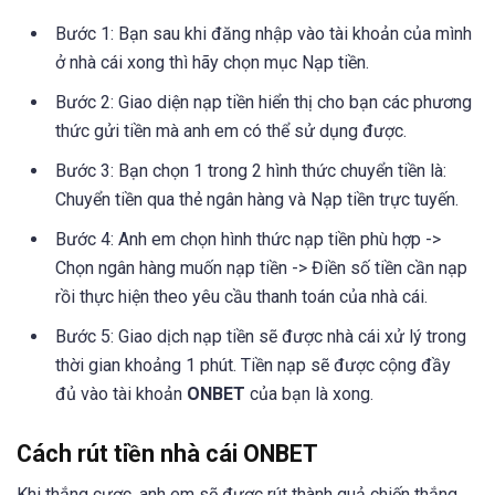
Bước 1: Bạn sau khi đăng nhập vào tài khoản của mình
ở nhà cái xong thì hãy chọn mục Nạp tiền.
Bước 2: Giao diện nạp tiền hiển thị cho bạn các phương
thức gửi tiền mà anh em có thể sử dụng được.
Bước 3: Bạn chọn 1 trong 2 hình thức chuyển tiền là:
Chuyển tiền qua thẻ ngân hàng và Nạp tiền trực tuyến.
Bước 4: Anh em chọn hình thức nạp tiền phù hợp ->
Chọn ngân hàng muốn nạp tiền -> Điền số tiền cần nạp
rồi thực hiện theo yêu cầu thanh toán của nhà cái.
Bước 5: Giao dịch nạp tiền sẽ được nhà cái xử lý trong
thời gian khoảng 1 phút. Tiền nạp sẽ được cộng đầy
đủ vào tài khoản
ONBET
của bạn là xong.
Cách rút tiền nhà cái ONBET
Khi thắng cược, anh em sẽ được rút thành quả chiến thắng