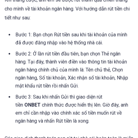
cho mình về tài khoản ngân hàng. Với hướng dẫn rút tiền chi
tiết như sau:
Bước 1: Bạn chọn Rút tiền sau khi tài khoản của mình
đã được đăng nhập vào hệ thống nhà cái.
Bước 2: Ở lần rút tiền đầu tiên, bạn chọn Thẻ ngân
hàng. Tại đây, thành viên điền vào thông tin tài khoản
ngân hàng chính chủ của mình là: Tên chủ thẻ, Chọn
ngân hàng, Số tài khoản, Xác nhận số tài khoản, Nhập
mật khẩu rút tiền rồi nhấn Gửi.
Bước 3: Sau khi nhấn Gửi thì giao diện rút
tiền
ONBET
chính thức được hiển thị lên. Giờ đây, anh
em chỉ cần nhập vào chính xác số tiền muốn rút về
ngân hàng và nhấn Rút tiền là xong.