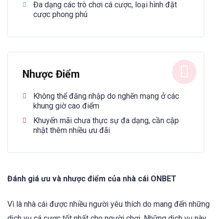
Đa dạng các trò chơi cá cược, loại hình đặt
cược phong phú
Nhược Điểm
Không thể đăng nhập do nghẽn mạng ở các
khung giờ cao điểm
Khuyến mãi chưa thực sự đa dạng, cần cập
nhật thêm nhiều ưu đãi
Đánh giá ưu và nhược điểm của nhà cái ONBET
Vì là nhà cái được nhiều người yêu thích do mang đến những
dịch vụ cá cược tốt nhất cho người chơi. Những dịch vụ này