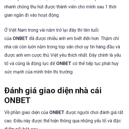
nhanh chóng thu hút được thành viên cho mình sau 1 thời
gian ngắn đi vào hoạt động.
Ở Việt Nam trong vài năm trở lại đây thì tên tuổi
của
ONBET
đã được nhiều anh em biết đến hơn. Thậm chí
nhà cái còn luôn nằm trong top sân chơi uy tín hàng đầu và
được anh em cược thủ Việt yêu thích nhất. Đây chính là yếu
tố và cũng là động lực để
ONBET
có thể tiếp tục phát huy
sức mạnh của mình trên thị trường.
Đánh giá giao diện nhà cái
ONBET
Về phần giao diện của
ONBET
được người chơi đánh giá rất
cao. Điều này được thể hiện thông qua những yếu tố và đặc