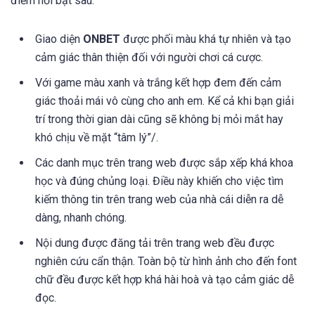
điểm nổi bật sau:
Giao diện
ONBET
được phối màu khá tự nhiên và tạo
cảm giác thân thiện đối với người chơi cá cược.
Với game màu xanh và trắng kết hợp đem đến cảm
giác thoải mái vô cùng cho anh em. Kể cả khi bạn giải
trí trong thời gian dài cũng sẽ không bị mỏi mắt hay
khó chịu về mặt “tâm lý”/.
Các danh mục trên trang web được sắp xếp khá khoa
học và đúng chủng loại. Điều này khiến cho việc tìm
kiếm thông tin trên trang web của nhà cái diễn ra dễ
dàng, nhanh chóng.
Nội dung được đăng tải trên trang web đều được
nghiên cứu cẩn thận. Toàn bộ từ hình ảnh cho đến font
chữ đều được kết hợp khá hài hoà và tạo cảm giác dễ
đọc.