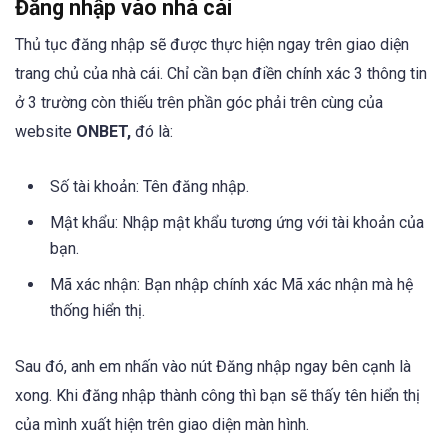
Đăng nhập vào nhà cái
Thủ tục đăng nhập sẽ được thực hiện ngay trên giao diện
trang chủ của nhà cái. Chỉ cần bạn điền chính xác 3 thông tin
ở 3 trường còn thiếu trên phần góc phải trên cùng của
website
ONBET,
đó là:
Số tài khoản: Tên đăng nhập.
Mật khẩu: Nhập mật khẩu tương ứng với tài khoản của
bạn.
Mã xác nhận: Bạn nhập chính xác Mã xác nhận mà hệ
thống hiển thị.
Sau đó, anh em nhấn vào nút Đăng nhập ngay bên cạnh là
xong. Khi đăng nhập thành công thì bạn sẽ thấy tên hiển thị
của mình xuất hiện trên giao diện màn hình.