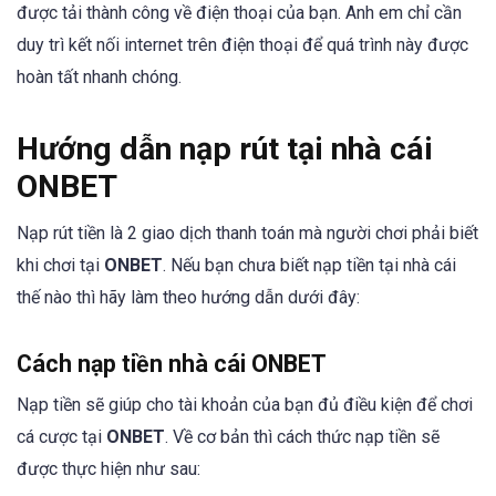
được tải thành công về điện thoại của bạn. Anh em chỉ cần
duy trì kết nối internet trên điện thoại để quá trình này được
hoàn tất nhanh chóng.
Hướng dẫn nạp rút tại nhà cái
ONBET
Nạp rút tiền là 2 giao dịch thanh toán mà người chơi phải biết
khi chơi tại
ONBET
. Nếu bạn chưa biết nạp tiền tại nhà cái
thế nào thì hãy làm theo hướng dẫn dưới đây:
Cách nạp tiền nhà cái ONBET
Nạp tiền sẽ giúp cho tài khoản của bạn đủ điều kiện để chơi
cá cược tại
ONBET
. Về cơ bản thì cách thức nạp tiền sẽ
được thực hiện như sau: