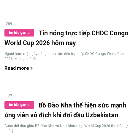
209
Tin nóng trực tiếp CHDC Congo
tin tức game
World Cup 2026 hôm nay
Người hâm mộ ngày càng quan tâm đến trực tiếp CHDC Congo World Cup
2026, không chỉ bởi ...
Read more »
127
Bồ Đào Nha thể hiện sức mạnh
tin tức game
ứng viên vô địch khi đối đầu Uzbekistan
Cuộc đối đầu giữa Bồ Đào Nha và Uzbekistan tại World Cup 2026 thu hút sự
chú ý ...