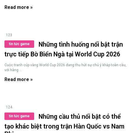
Read more »
123
Những tình huống nổi bật trận
tin tức game
trực tiếp Bờ Biển Ngà tại World Cup 2026
Cuộc tranh cúp vàng World Cup 2026 đang thu hút sự chú ý khắp toàn cầu,
với hàng ...
Read more »
124
Những cầu thủ nổi bật có thể
tin tức game
tạo khác biệt trong trận Hàn Quốc vs Nam