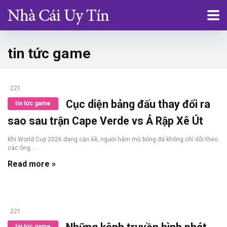
tin tức game
221
Cục diện bảng đấu thay đổi ra
tin tức game
sao sau trận Cape Verde vs Ả Rập Xê Út
Khi World Cup 2026 đang cận kề, người hâm mộ bóng đá không chỉ dõi theo
các ông ...
Read more »
221
tin tức game