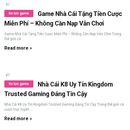
91
Game Nhà Cái Tặng Tiền Cược
tin tức game
Miễn Phí – Không Cần Nạp Vẫn Chơi
Game Nhà Cái Tặng Tiền Cược Miễn Phí – Không Cần Nạp Vẫn Chơi Trong
thế giới cá ...
Read more »
87
Nhà Cái K8 Uy Tín Kingdom
tin tức game
Trusted Gaming Đáng Tin Cậy
Nhà Cái K8 Uy Tín Kingdom Trusted Gaming Đáng Tin Cậy Trong thế giới cá
cược trực tuyến ...
Read more »